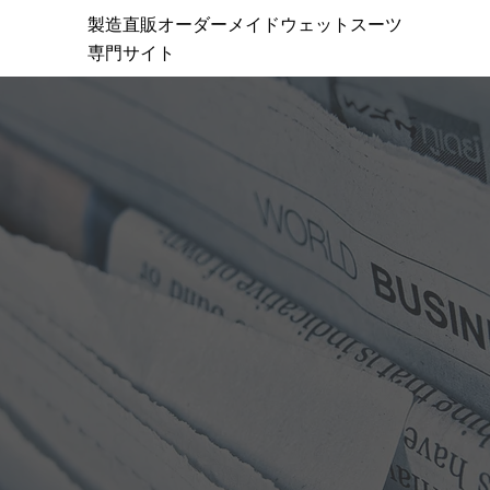
製造直販オーダーメイドウェットスーツ
専門サイト