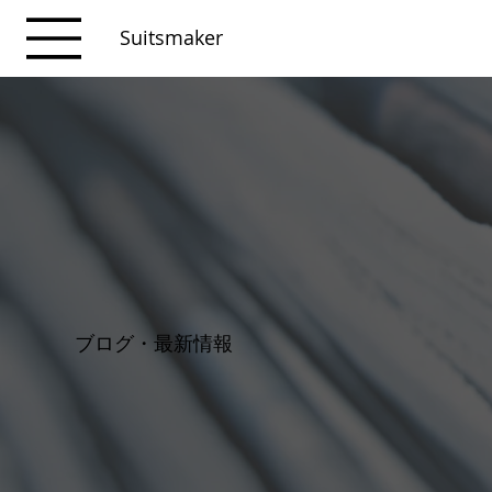
Suitsmaker
ブログ・最新情報