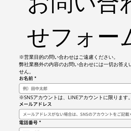
お問い合
せフォー
※営業目的の問い合わせはご遠慮ください。
弊社業務外の内容のお問い合わせには一切お答え
せん。
お名前
*
※SNSアカウントは、LINEアカウントに限ります
メールアドレス
電話番号
*