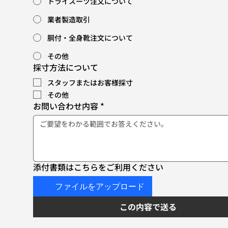
トライスーツ注文について
業者製造取引
胴付・全身靴注文について
その他
採寸方法について
スタッフまたはお客様採寸
その他
お問い合わせ内容
*
添付書類はこちらをご利用ください
ファイルをアップロード
この内容で送る