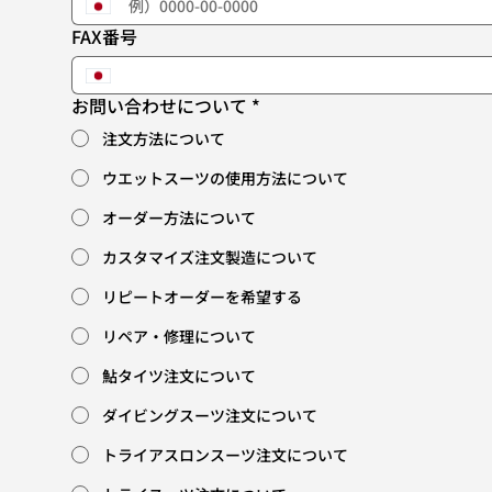
FAX番号
お問い合わせについて
*
注文方法について
ウエットスーツの使用方法について
オーダー方法について
カスタマイズ注文製造について
リピートオーダーを希望する
リペア・修理について
鮎タイツ注文について
ダイビングスーツ注文について
トライアスロンスーツ注文について