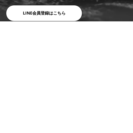
LINE会員登録はこちら