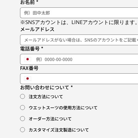
お名前
*
※SNSアカウントは、LINEアカウントに限ります
メールアドレス
電話番号
*
FAX番号
お問い合わせについて
*
注文方法について
ウエットスーツの使用方法について
オーダー方法について
カスタマイズ注文製造について