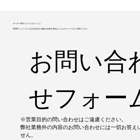
オーダー受付フォームセクション
専用ECショップによる注文以外に連絡が必要な場合はこちらのフォームをご利用ください。
お問い合
せフォー
※営業目的の問い合わせはご遠慮ください。
弊社業務外の内容のお問い合わせには一切お答え
せん。