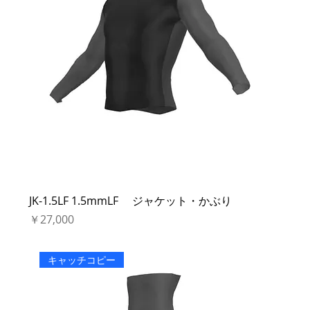
JK-1.5LF 1.5mmLF ジャケット・かぶり
価格
￥27,000
キャッチコピー