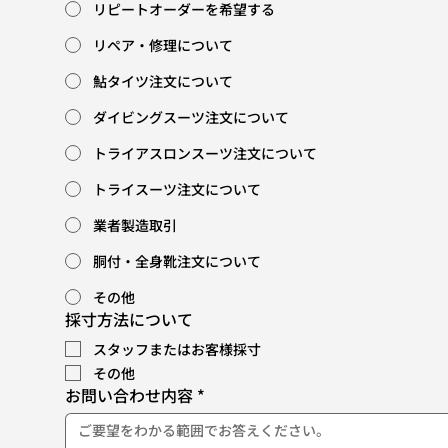
リピートオーダーを希望する
リペア・修理について
鮎タイツ注文について
ダイビングスーツ注文について
トライアスロンスーツ注文について
トライスーツ注文について
業者製造取引
胴付・全身靴注文について
その他
採寸方法について
スタッフまたはお客様採寸
その他
お問い合わせ内容
*