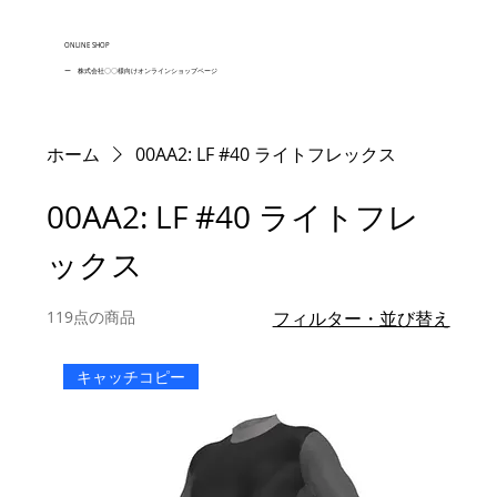
ONLINE SHOP
ー 株式会社〇〇様向けオンラインショップページ
ホーム
00AA2: LF #40 ライトフレックス
00AA2: LF #40 ライトフレ
ックス
119点の商品
フィルター・並び替え
キャッチコピー