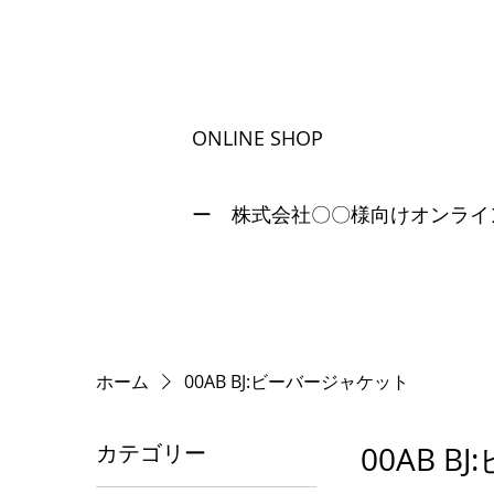
ONLINE SHOP
ー 株式会社〇〇様向けオンライ
ホーム
00AB BJ:ビーバージャケット
カテゴリー
00AB 