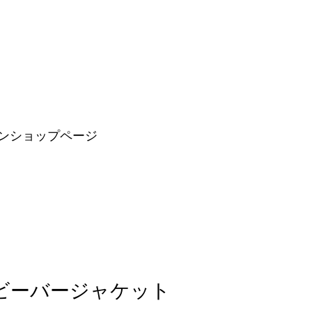
ンショップページ
BJ:ビーバージャケット