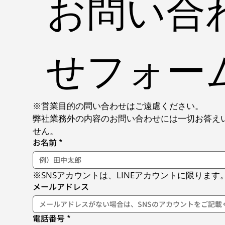
お問い合
せフォー
※営業目的の問い合わせはご遠慮ください。
弊社業務外の内容のお問い合わせには一切お答え
せん。
お名前
*
※SNSアカウントは、LINEアカウントに限ります
メールアドレス
電話番号
*