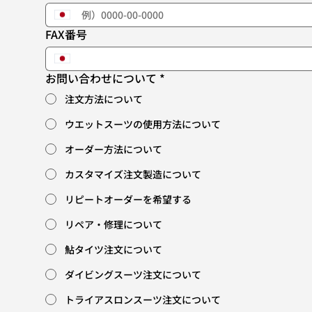
FAX番号
お問い合わせについて
*
注文方法について
ウエットスーツの使用方法について
オーダー方法について
カスタマイズ注文製造について
リピートオーダーを希望する
リペア・修理について
鮎タイツ注文について
ダイビングスーツ注文について
トライアスロンスーツ注文について