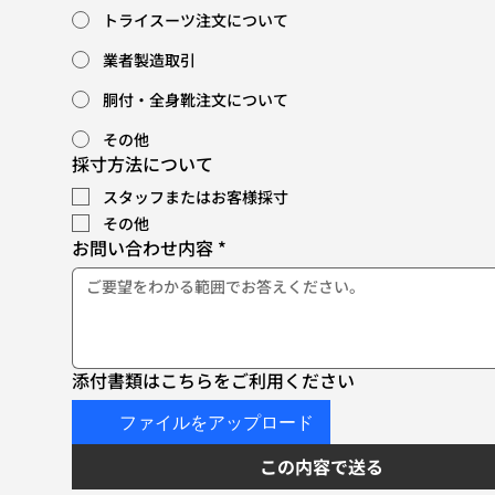
トライスーツ注文について
業者製造取引
胴付・全身靴注文について
その他
採寸方法について
スタッフまたはお客様採寸
その他
お問い合わせ内容
*
添付書類はこちらをご利用ください
ファイルをアップロード
この内容で送る