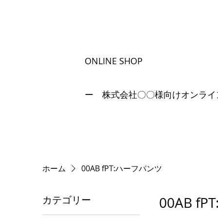
ONLINE SHOP
ー 株式会社〇〇様向けオンライ
ホーム
00AB fPT:ハーフパンツ
カテゴリー
00AB f