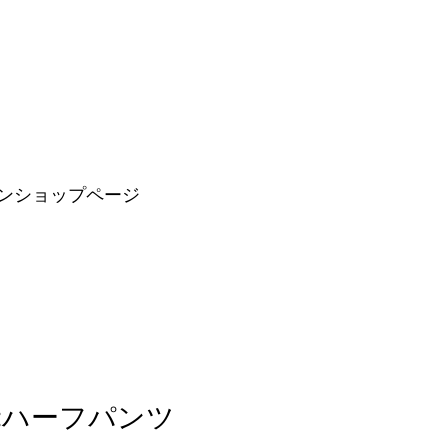
ンショップページ
PT:ハーフパンツ