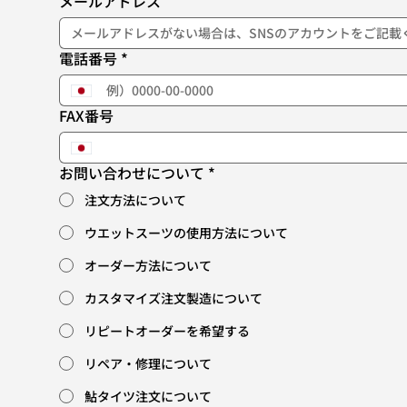
メールアドレス
電話番号
*
FAX番号
お問い合わせについて
*
注文方法について
ウエットスーツの使用方法について
オーダー方法について
カスタマイズ注文製造について
リピートオーダーを希望する
リペア・修理について
鮎タイツ注文について