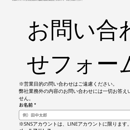
お問い合
せフォー
※営業目的の問い合わせはご遠慮ください。
弊社業務外の内容のお問い合わせには一切お答え
せん。
お名前
*
※SNSアカウントは、LINEアカウントに限ります