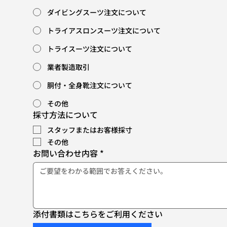
ダイビングスーツ注文について
トライアスロンスーツ注文について
トライスーツ注文について
業者製造取引
胴付・全身靴注文について
その他
採寸方法について
スタッフまたはお客様採寸
その他
お問い合わせ内容
*
添付書類はこちらをご利用ください