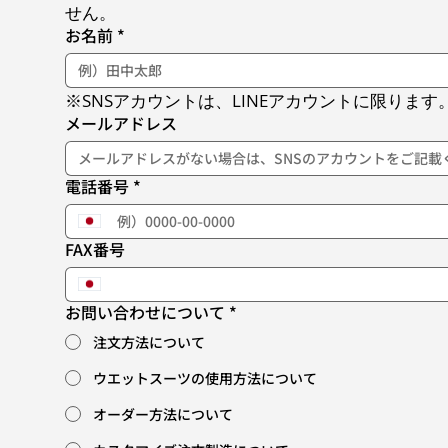
せん。
お名前
*
※SNSアカウントは、LINEアカウントに限ります
メールアドレス
電話番号
*
FAX番号
お問い合わせについて
*
注文方法について
ウエットスーツの使用方法について
オーダー方法について