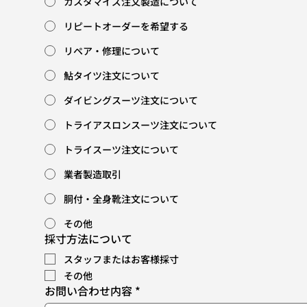
カスタマイズ注文製造について
リピートオーダーを希望する
リペア・修理について
鮎タイツ注文について
ダイビングスーツ注文について
トライアスロンスーツ注文について
トライスーツ注文について
業者製造取引
胴付・全身靴注文について
その他
採寸方法について
スタッフまたはお客様採寸
その他
お問い合わせ内容
*