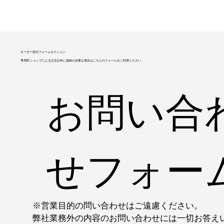
オーダー受付フォームセクション
専用ECショップによる注文以外に連絡が必要な場合はこちらのフォームをご利用ください。
お問い合
せフォー
※営業目的の問い合わせはご遠慮ください。
弊社業務外の内容のお問い合わせには一切お答え