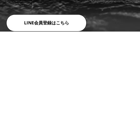
LINE会員登録はこちら