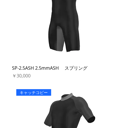
SP-2.5ASH 2.5mmASH スプリング
価格
￥30,000
キャッチコピー