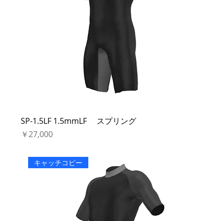
SP-1.5LF 1.5mmLF スプリング
価格
￥27,000
キャッチコピー