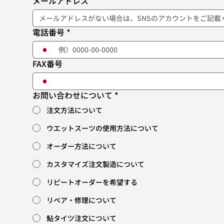
メールアドレス
電話番号
*
FAX番号
お問い合わせについて
*
注文方法について
ウエットスーツの使用方法について
オーダー方法について
カスタマイズ注文製造について
リピートオーダーを希望する
リペア・修理について
鮎タイツ注文について