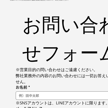
お問い合
せフォー
※営業目的の問い合わせはご遠慮ください。
弊社業務外の内容のお問い合わせには一切お答え
せん。
お名前
*
※SNSアカウントは、LINEアカウントに限ります