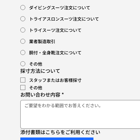
ダイビングスーツ注文について
トライアスロンスーツ注文について
トライスーツ注文について
業者製造取引
胴付・全身靴注文について
その他
採寸方法について
スタッフまたはお客様採寸
その他
お問い合わせ内容
*
添付書類はこちらをご利用ください