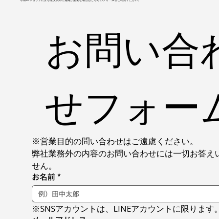
お問い合
せフォー
※営業目的の問い合わせはご遠慮ください。
弊社業務外の内容のお問い合わせには一切お答え
せん。
お名前
*
※SNSアカウントは、LINEアカウントに限ります