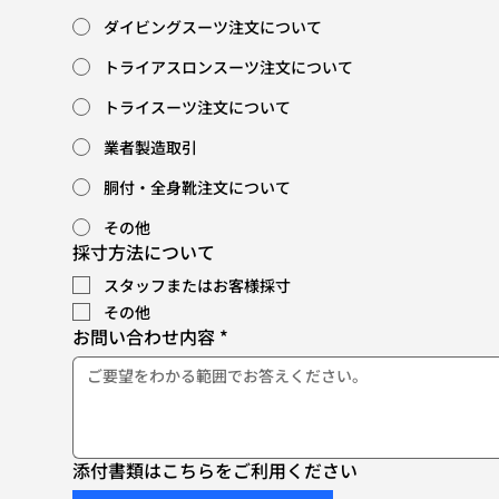
ダイビングスーツ注文について
トライアスロンスーツ注文について
トライスーツ注文について
業者製造取引
胴付・全身靴注文について
その他
採寸方法について
スタッフまたはお客様採寸
その他
お問い合わせ内容
*
添付書類はこちらをご利用ください