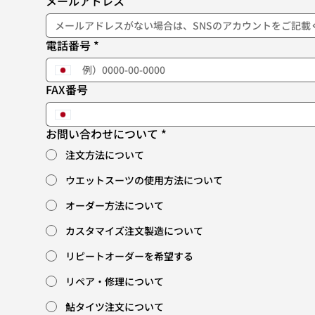
メールアドレス
電話番号
*
FAX番号
お問い合わせについて
*
注文方法について
ウエットスーツの使用方法について
オーダー方法について
カスタマイズ注文製造について
リピートオーダーを希望する
リペア・修理について
鮎タイツ注文について