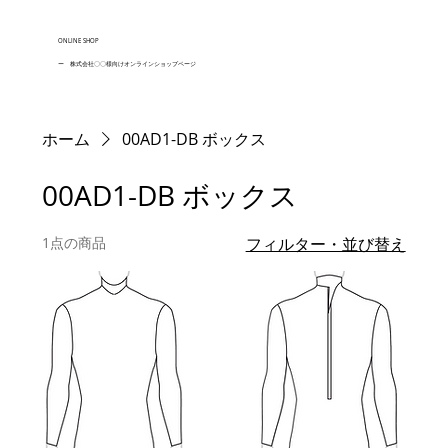
ONLINE SHOP
ー 株式会社〇〇様向けオンラインショップページ
ホーム
00AD1-DB ボックス
00AD1-DB ボックス
1点の商品
フィルター・並び替え