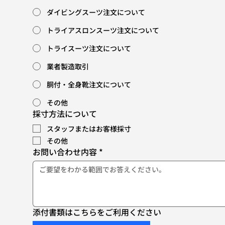
ダイビングスーツ注文について
トライアスロンスーツ注文について
トライスーツ注文について
業者製造取引
胴付・全身靴注文について
その他
採寸方法について
スタッフまたはお客様採寸
その他
お問い合わせ内容
*
添付書類はこちらをご利用ください