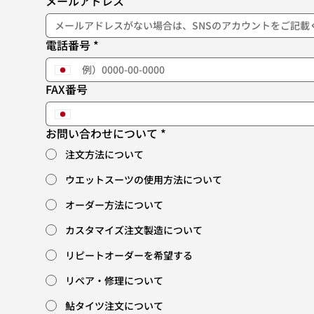
メールアドレス
電話番号
*
FAX番号
お問い合わせについて
*
注文方法について
ウエットスーツの使用方法について
オーダー方法について
カスタマイズ注文製造について
リピートオーダーを希望する
リペア・修理について
鮎タイツ注文について