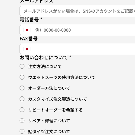
メールアドレス
電話番号
*
FAX番号
お問い合わせについて
*
注文方法について
ウエットスーツの使用方法について
オーダー方法について
カスタマイズ注文製造について
リピートオーダーを希望する
リペア・修理について
鮎タイツ注文について