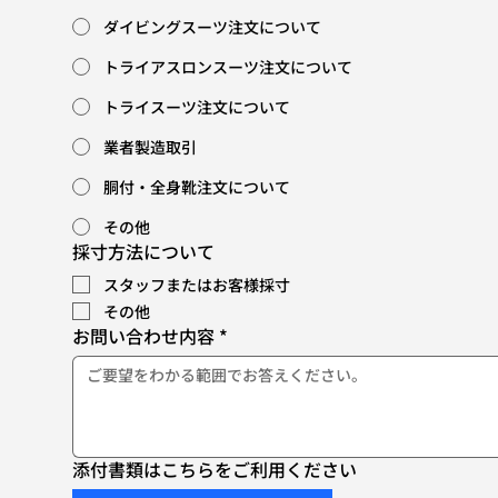
ダイビングスーツ注文について
トライアスロンスーツ注文について
トライスーツ注文について
業者製造取引
胴付・全身靴注文について
その他
採寸方法について
スタッフまたはお客様採寸
その他
お問い合わせ内容
*
添付書類はこちらをご利用ください