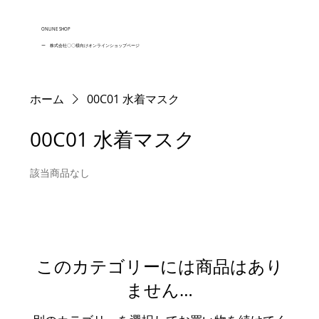
ONLINE SHOP
ー 株式会社〇〇様向けオンラインショップページ
ホーム
00C01 水着マスク
00C01 水着マスク
該当商品なし
このカテゴリーには商品はあり
ません…