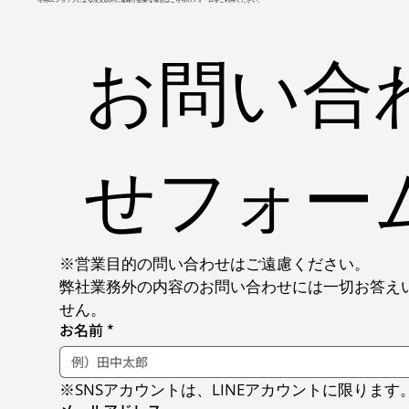
お問い合
せフォー
※営業目的の問い合わせはご遠慮ください。
弊社業務外の内容のお問い合わせには一切お答え
せん。
お名前
*
※SNSアカウントは、LINEアカウントに限ります