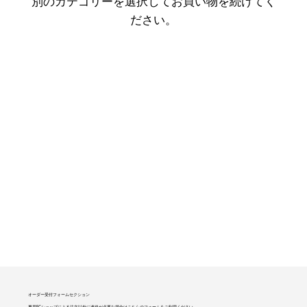
別のカテゴリーを選択してお買い物を続けてく
ださい。
オーダー受付フォームセクション
専用ECショップによる注文以外に連絡が必要な場合はこちらのフォームをご利用ください。