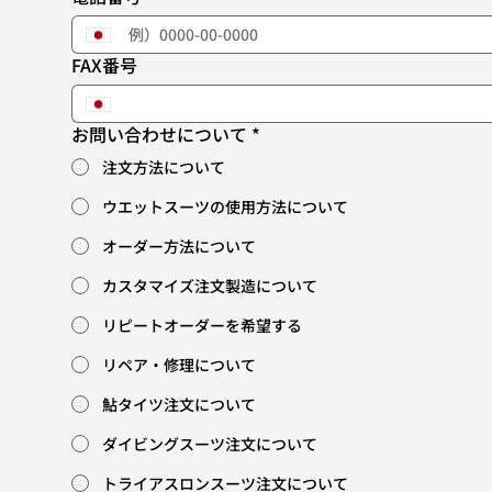
FAX番号
お問い合わせについて
*
注文方法について
ウエットスーツの使用方法について
オーダー方法について
カスタマイズ注文製造について
リピートオーダーを希望する
リペア・修理について
鮎タイツ注文について
ダイビングスーツ注文について
トライアスロンスーツ注文について