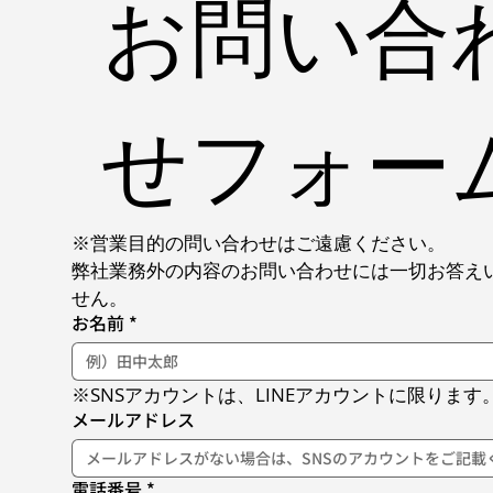
お問い合
せフォー
※営業目的の問い合わせはご遠慮ください。
弊社業務外の内容のお問い合わせには一切お答え
せん。
お名前
*
※SNSアカウントは、LINEアカウントに限ります
メールアドレス
電話番号
*