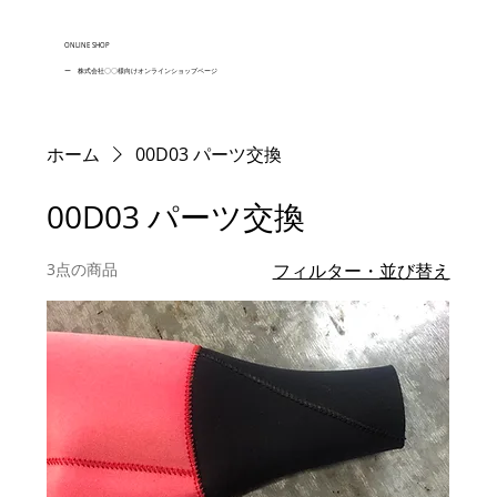
ONLINE SHOP
ー 株式会社〇〇様向けオンラインショップページ
ホーム
00D03 パーツ交換
00D03 パーツ交換
3点の商品
フィルター・並び替え