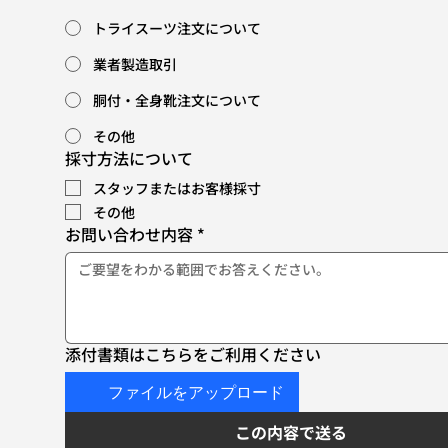
トライスーツ注文について
業者製造取引
胴付・全身靴注文について
その他
採寸方法について
スタッフまたはお客様採寸
その他
お問い合わせ内容
*
添付書類はこちらをご利用ください
ファイルをアップロード
この内容で送る