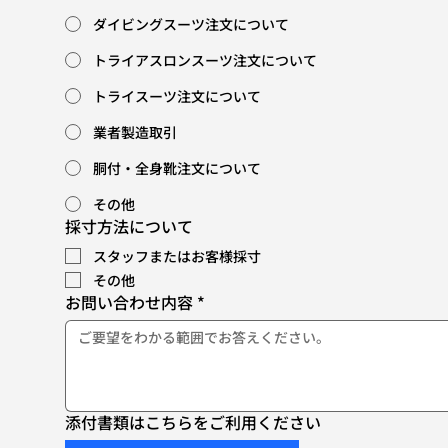
ダイビングスーツ注文について
トライアスロンスーツ注文について
トライスーツ注文について
業者製造取引
胴付・全身靴注文について
その他
採寸方法について
スタッフまたはお客様採寸
その他
お問い合わせ内容
*
添付書類はこちらをご利用ください