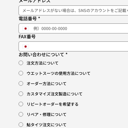
メールアドレス
電話番号
*
FAX番号
お問い合わせについて
*
注文方法について
ウエットスーツの使用方法について
オーダー方法について
カスタマイズ注文製造について
リピートオーダーを希望する
リペア・修理について
鮎タイツ注文について