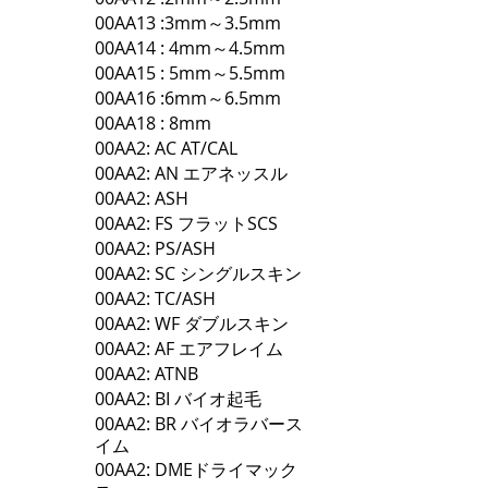
00AA13 :3mm～3.5mm
00AA14 : 4mm～4.5mm
00AA15 : 5mm～5.5mm
00AA16 :6mm～6.5mm
00AA18 : 8mm
00AA2: AC AT/CAL
00AA2: AN エアネッスル
00AA2: ASH
00AA2: FS フラットSCS
00AA2: PS/ASH
00AA2: SC シングルスキン
00AA2: TC/ASH
00AA2: WF ダブルスキン
00AA2: AF エアフレイム
00AA2: ATNB
00AA2: BI バイオ起毛
00AA2: BR バイオラバース
イム
00AA2: DMEドライマック