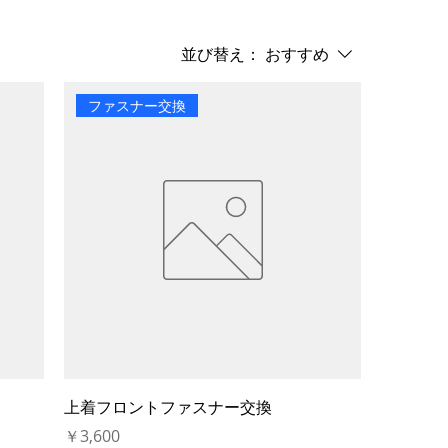
並び替え：
おすすめ
ファスナー交換
上着フロントファスナー交換
価格
￥3,600