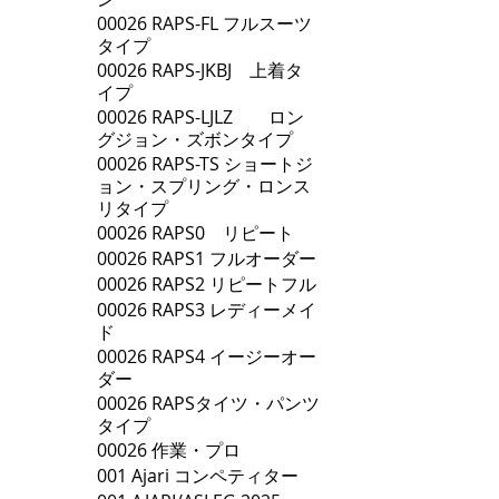
00026 RAPS-FL フルスーツ
タイプ
00026 RAPS-JKBJ 上着タ
イプ
00026 RAPS-LJLZ ロン
グジョン・ズボンタイプ
00026 RAPS-TS ショートジ
ョン・スプリング・ロンス
リタイプ
00026 RAPS0 リピート
00026 RAPS1 フルオーダー
00026 RAPS2 リピートフル
00026 RAPS3 レディーメイ
ド
00026 RAPS4 イージーオー
ダー
00026 RAPSタイツ・パンツ
タイプ
00026 作業・プロ
001 Ajari コンペティター