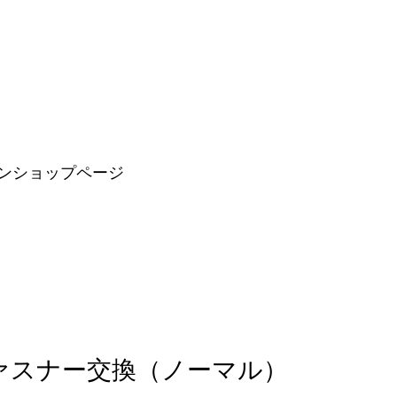
ンショップページ
 ファスナー交換（ノーマル）