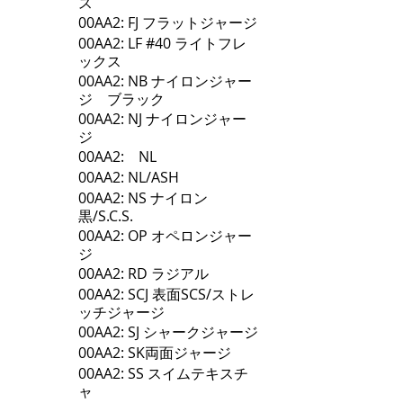
ス
00AA2: FJ フラットジャージ
00AA2: LF #40 ライトフレ
ックス
00AA2: NB ナイロンジャー
ジ ブラック
00AA2: NJ ナイロンジャー
ジ
00AA2: NL
00AA2: NL/ASH
00AA2: NS ナイロン
黒/S.C.S.
00AA2: OP オペロンジャー
ジ
00AA2: RD ラジアル
00AA2: SCJ 表面SCS/ストレ
ッチジャージ
00AA2: SJ シャークジャージ
00AA2: SK両面ジャージ
00AA2: SS スイムテキスチ
ャ