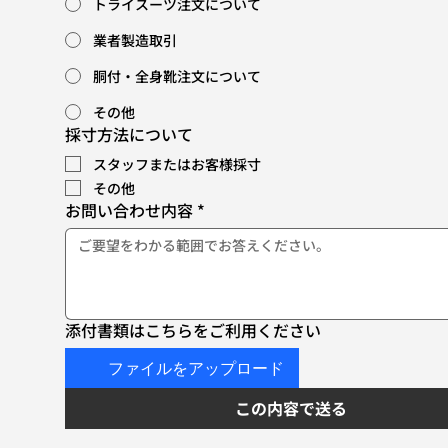
トライスーツ注文について
業者製造取引
胴付・全身靴注文について
その他
採寸方法について
スタッフまたはお客様採寸
その他
お問い合わせ内容
*
添付書類はこちらをご利用ください
ファイルをアップロード
この内容で送る