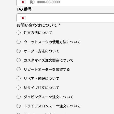
FAX番号
お問い合わせについて
*
注文方法について
ウエットスーツの使用方法について
オーダー方法について
カスタマイズ注文製造について
リピートオーダーを希望する
リペア・修理について
鮎タイツ注文について
ダイビングスーツ注文について
トライアスロンスーツ注文について