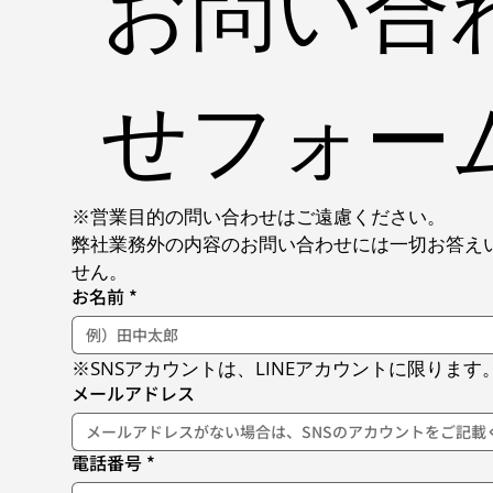
お問い合
せフォー
※営業目的の問い合わせはご遠慮ください。
弊社業務外の内容のお問い合わせには一切お答え
せん。
お名前
*
※SNSアカウントは、LINEアカウントに限ります
メールアドレス
電話番号
*