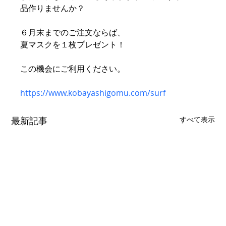
品作りませんか？
６月末までのご注文ならば、
夏マスクを１枚プレゼント！
この機会にご利用ください。
https://www.kobayashigomu.com/surf
最新記事
すべて表示