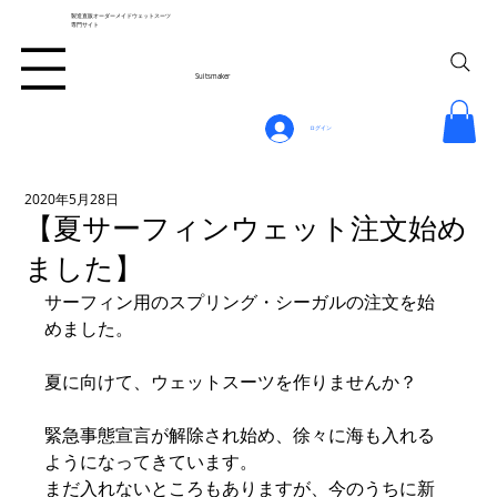
製造直販オーダーメイドウェットスーツ
専門サイト
Suitsmaker
ログイン
2020年5月28日
【夏サーフィンウェット注文始め
ました】
サーフィン用のスプリング・シーガルの注文を始
めました。
夏に向けて、ウェットスーツを作りませんか？
緊急事態宣言が解除され始め、徐々に海も入れる
ようになってきています。
まだ入れないところもありますが、今のうちに新