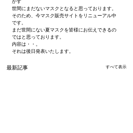
かす
世間にまだないマスクとなると思っております。
そのため、今マスク販売サイトをリニューアル中
です。
まだ世間にない夏マスクを皆様にお伝えできるの
ではと思っております。
内容は・・。
それは後日発表いたします。
最新記事
すべて表示