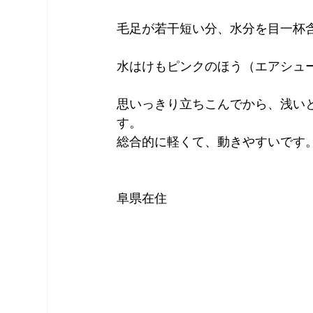
毛足が若干短い分、水分を目一杯
水はけもピンクのほう（エアシュ
思いっきり立ちこんでから、浅い
す。
総合的に軽くて、動きやすいです
　　　　　　　　　　　　　　　
阜県在住