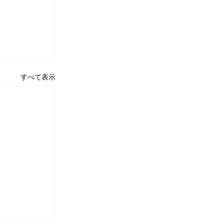
すべて表示