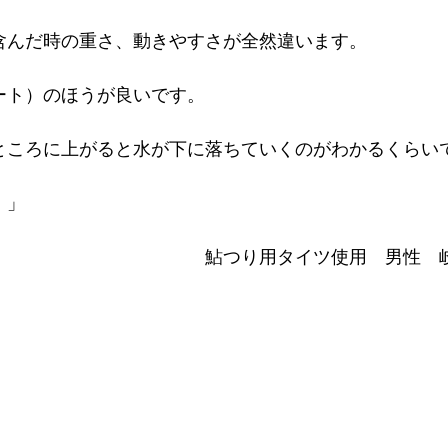
含んだ時の重さ、動きやすさが全然違います。
ート）のほうが良いです。
ところに上がると水が下に落ちていくのがわかるくらい
。」
　　　　　　　　　　　　鮎つり用タイツ使用　男性　