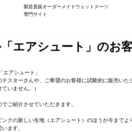
製造直販オーダーメイドウェットスーツ
専門サイト
ル「エアシュート」のお
毛「エアシュート」
のテスターさんや、ご希望のお客様に試験的に販売いた
せていません。）
のでご紹介させていただきます。
ピンクの新しい生地（エアシュート）のほうが今までよ
思います。