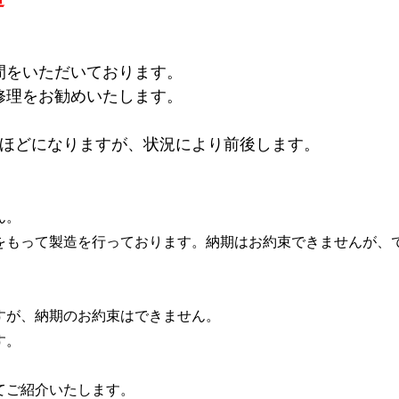
間をいただいております。
修理をお勧めいたします。
ほどになりますが、状況により前後します。
ん。
をもって製造を行っております。納期はお約束できませんが、
すが、納期のお約束はできません。
す。
てご紹介いたします。