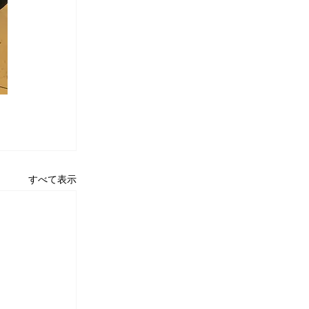
すべて表示