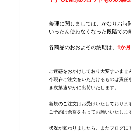
修理に関しましては、かなりお時
いったん使わなくなった段階での
各商品のおおよその納期は、
1か月
ご迷惑をおかけしており大変すいませ
今現在ご注文をいただけるものは責任
き次第速やかに出荷いたします。
新規のご注文はお受けいたしておりま
ご予約は余裕をもってお願いいたしま
状況が変わりましたら、またブログに