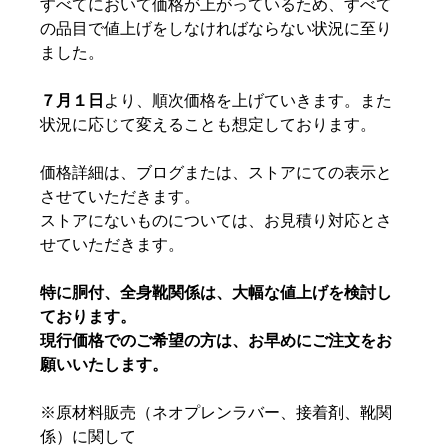
すべてにおいて価格が上がっているため、すべて
の品目で値上げをしなければならない状況に至り
ました。
７月１日
より、順次価格を上げていきます。また
状況に応じて変えることも想定しております。
価格詳細は、ブログまたは、ストアにての表示と
させていただきます。
ストアにないものについては、お見積り対応とさ
せていただきます。
特に胴付、全身靴関係は、大幅な値上げを検討し
ております。
現行価格でのご希望の方は、お早めにご注文をお
願いいたします。
※原材料販売（ネオプレンラバー、接着剤、靴関
係）に関して