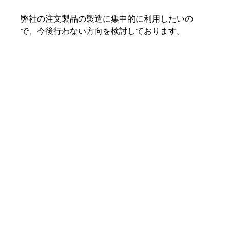
弊社の注文製品の製造に集中的に利用したいの
で、今後行わない方向を検討しております。