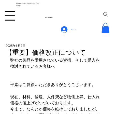
製造直販オーダーメイドウェットスーツ
専門サイト
Suitsmaker
ログイン
2025年6月7日
【重要】価格改正について
弊社の製品を愛用されている皆様、そして購入を
検討されているお客様へ
平素はご愛顧いただきありがとうございます。
現在、材料、輸送、人件費など物価上昇、仕入れ
価格の値上げがつづいております。
今まで、なんとか価格を維持しておりましたが、