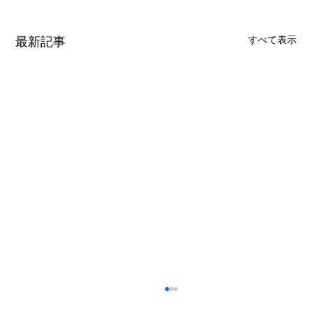
最新記事
すべて表示