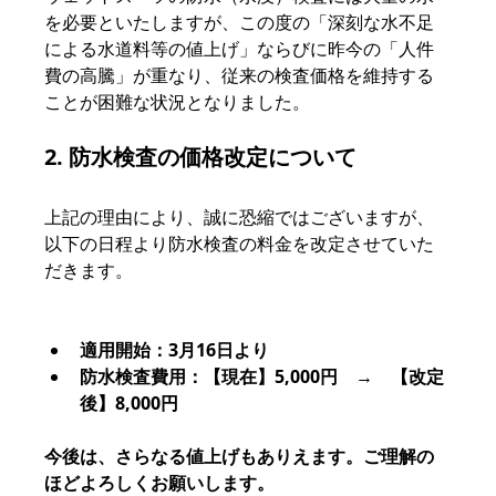
を必要といたしますが、この度の「深刻な水不足
による水道料等の値上げ」ならびに昨今の「人件
費の高騰」が重なり、従来の検査価格を維持する
ことが困難な状況となりました。
2. 防水検査の価格改定について
上記の理由により、誠に恐縮ではございますが、
以下の日程より防水検査の料金を改定させていた
だきます。
適用開始：3月16日より
防水検査費用：【現在】5,000円　→　【改定
後】8,000円
今後は、さらなる値上げもありえます。ご理解の
ほどよろしくお願いします。