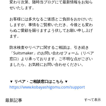
変わり次第、随時当ブログにて最新情報をお知ら
せいたします。
お客様には多大なるご迷惑とご負担をおかけいた
しますが、事情をご賢察いただき、今後とも変わ
らぬご愛顧を賜りますよう伏してお願い申し上げ
ます。
防水検査やリペアに関するご相談は、引き続き
「Suitsmaker」のお問い合わせフォーム（リペア
窓口）より承っております。ご不明な点がござい
ましたら、お気軽にお問い合わせください。
▼ リペア・ご相談窓口はこちら ▼
https://www.kobayashigomu.com/support
最新記事
すべて表示