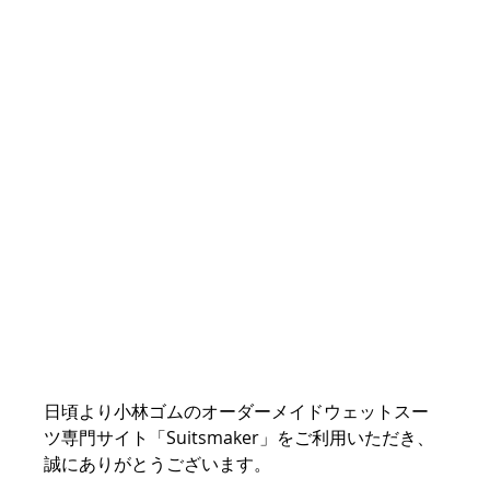
日頃より小林ゴムのオーダーメイドウェットスー
ツ専門サイト「Suitsmaker」をご利用いただき、
誠にありがとうございます。