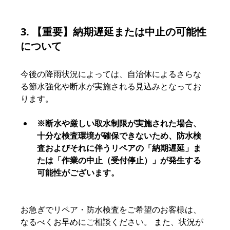
3. 【重要】納期遅延または中止の可能性
について
今後の降雨状況によっては、自治体によるさらな
る節水強化や断水が実施される見込みとなってお
ります。
※断水や厳しい取水制限が実施された場合、
十分な検査環境が確保できないため、防水検
査およびそれに伴うリペアの「納期遅延」ま
たは「作業の中止（受付停止）」が発生する
可能性がございます。
お急ぎでリペア・防水検査をご希望のお客様は、
なるべくお早めにご相談ください。 また、状況が