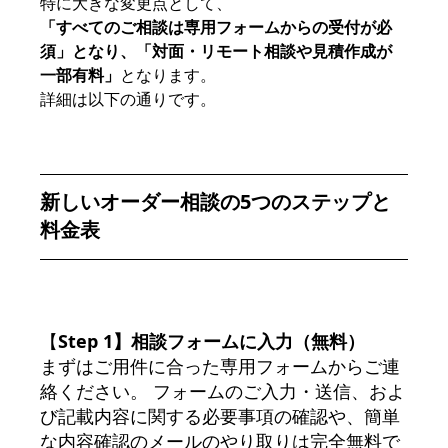
特に大きな変更点として、
「すべてのご相談は専用フォームからの受付が必
須」となり、「対面・リモート相談や見積作成が
一部有料」
となります。
詳細は以下の通りです。
新しいオーダー相談の5つのステップと
料金表
【
Step 1】相談フォームに入力（無料）
まずはご用件に合った専用フォームからご連
絡ください。 フォームのご入力・送信、およ
び記載内容に関する必要事項の確認や、簡単
な内容確認のメールのやり取りは完全無料で