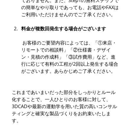
ておりません。また、Step1の無料ステップで
の簡単なやり取りであっても、お電話やFAXは
ご利用いただけませんのでご了承ください。
料金が複数回発生する場合がございます
 お客様のご要望内容によっては、「①来店・
リモートでの相談料」「②仕様書・デザイ
ン・見積の作成料」「③試作費用」など、進
行に応じて有料の工程が2回以上発生する場合
がございます。あらかじめご了承ください。
これまであいまいだった部分をしっかりとルール
化することで、一人ひとりのお客様に対して、
3DCADや最新の運動学を用いた質の高いコンサル
ティングと確実な製品づくりをお約束いたしま
す。