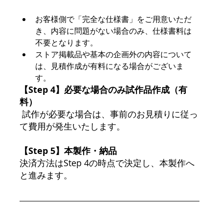
お客様側で「完全な仕様書」をご用意いただ
き、内容に問題がない場合のみ、仕様書料は
不要となります。
ストア掲載品や基本の企画外の内容について
は、見積作成が有料になる場合がございま
す。
【Step 4】必要な場合のみ試作品作成（有
料）
 試作が必要な場合は、事前のお見積りに従っ
て費用が発生いたします。
【Step 5】本製作・納品 
決済方法はStep 4の時点で決定し、本製作へ
と進みます。