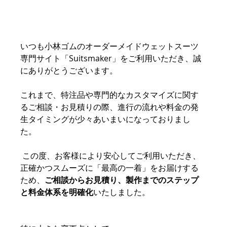
いつも小林ゴムのオーダーメイドウェットスーツ
専門サイト「Suitsmaker」をご利用いただき、誠
にありがとうございます。
これまで、特注品や専門的なカスタマイズに関す
るご相談・お見積りの際、進行の流れや料金の発
生タイミングが少々あいまいになっておりまし
た。
 この度、お客様により安心してご利用いただき、
正確かつスムーズに「最高の一着」をお届けする
ため、
ご相談からお見積り、製作までのステップ
と料金体系を明確化
いたしました。