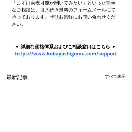
「まずは実現可能か聞いてみたい」といった簡単
なご相談は、引き続き無料のフォームメールにて
承っております。ぜひお気軽にお問い合わせくだ
さい。
▼ 詳細な価格体系およびご相談窓口はこちら ▼ 
https://www.kobayashigomu.com/support
最新記事
すべて表示