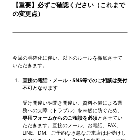
【重要】必ずご確認ください（これまで
の変更点）
今回の明確化に伴い、以下のルールを徹底させて
いただきます。
直接の電話・メール・SNS等でのご相談は受付
不可となります
受け間違いや聞き間違い、資料不備による業
務への支障（トラブル）を未然に防ぐため、
専用フォームからのご相談を必須
とさせてい
ただきます。直接のメール、お電話、FAX、
LINE、DM、ご予約なき急なご来店はお受けし