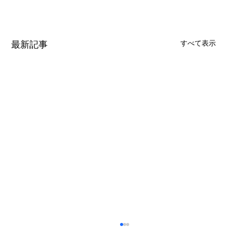
最新記事
すべて表示