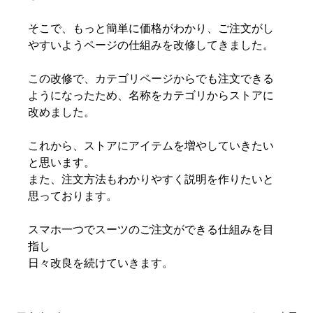
そこで、もっと簡単に価格がわかり、ご注文がし
やすいようページの仕組みを改修してきました。
この改修で、カテゴリページからでも注文できる
ようになったため、名称をカテゴリからストアに
改めました。
これから、ストアにアイテムを増やしていきたい
と思います。
また、注文方法もわかりやすく説明を作りたいと
思っております。
スマホ一つでスーツのご注文ができる仕組みを目
指し
日々改良を続けていきます。