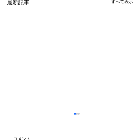
最新記事
すべて表示
コメント