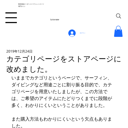
製造直販オーダーメイドウェットスーツ
専門サイト
Suitsmaker
ログイン
2019年12月24日
カテゴリページをストアページに
改めました。
いままでカテゴリというページで、サーフィン、
ダイビングなど用途ごとに割り振る目的で、カテ
ゴリページを用意いたしましたが、この方法で
は、ご希望のアイテムにたどりつくまでに段階が
多く、わかりにくいということがありました。
また購入方法もわかりにくいという欠点もありま
した。