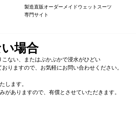
製造直販オーダーメイドウェットスーツ
専門サイト
ない場合
りこない、またはぶかぶかで浸水がひどい
ておりますので、お気軽にお問い合わせください。
いたします。
縮みがありますので、有償とさせていただきます。