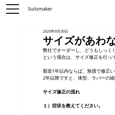
Suitsmaker
2020年9月30日
サイズがあわ
弊社でオーダーし、どうもしっく
という場合は、サイズ修正を行っ
製造1年以内ならば、無償で修正
2年以降ですと、体型、ラバーの
サイズ修正の流れ
１）症状を教えてください。