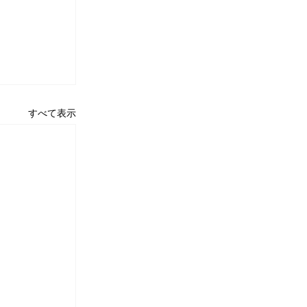
すべて表示