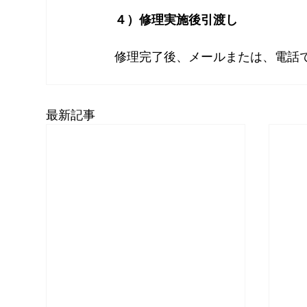
４）修理実施後引渡し
修理完了後、メールまたは、電話
最新記事