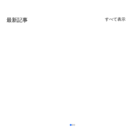
最新記事
すべて表示