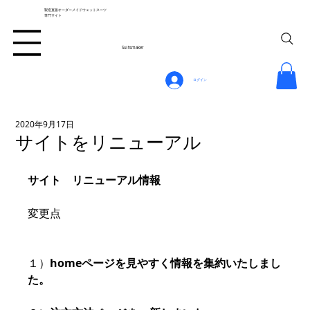
製造直販オーダーメイドウェットスーツ
専門サイト
Suitsmaker
ログイン
2020年9月17日
サイトをリニューアル
サイト　リニューアル情報
変更点
１）
homeページを見やすく情報を集約いたしまし
た。