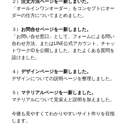
２）
注文方法ページを一新しまいた。
「オールインワンオーダー」をコンセプトにオー
ダーの仕方についてまとめました。
３）
お問合せページを一新しました。
「お問い合せ窓口」として、フォームによる問い
合わせ方法、またはLINE公式アカウント、チャッ
トワークIDを公開しました。またよくある質問を
設けました。
４）
デザインページを一新しました。
デザインについての説明ページを整理しました。
５）
マテリアルページを一新しました。
マテリアルについて見栄えと説明を加えました。
今後も見やすくてわかりやすいサイト作りを目指
します。