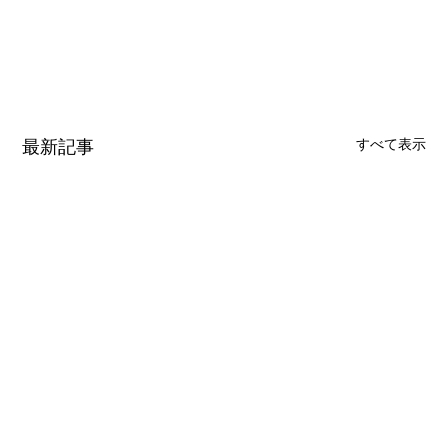
最新記事
すべて表示