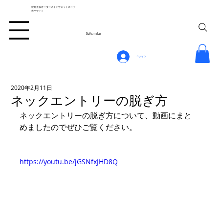
製造直販オーダーメイドウェットスーツ
専門サイト
Suitsmaker
ログイン
2020年2月11日
ネックエントリーの脱ぎ方
ネックエントリーの脱ぎ方について、動画にまと
めましたのでぜひご覧ください。
https://youtu.be/jGSNfxJHD8Q