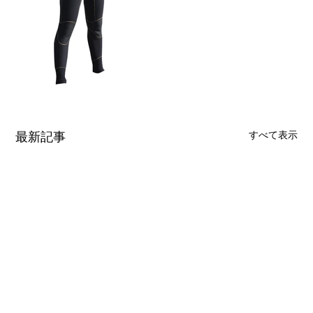
最新記事
すべて表示