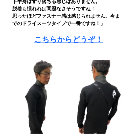
下半身はずり落ちる感じはありません。
脱着も慣れれば問題なさそうですね！
思ったほどファスナー感は感じられません。今ま
でのドライスーツタイプで一番ですね！」
こちらからどうぞ！