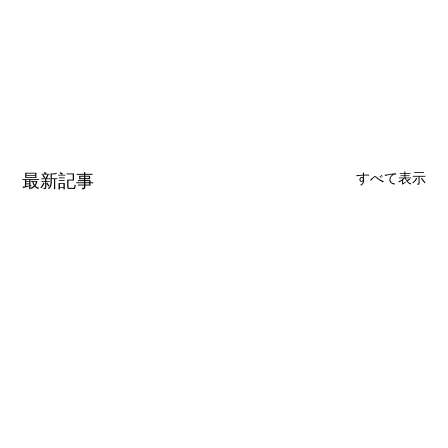
最新記事
すべて表示