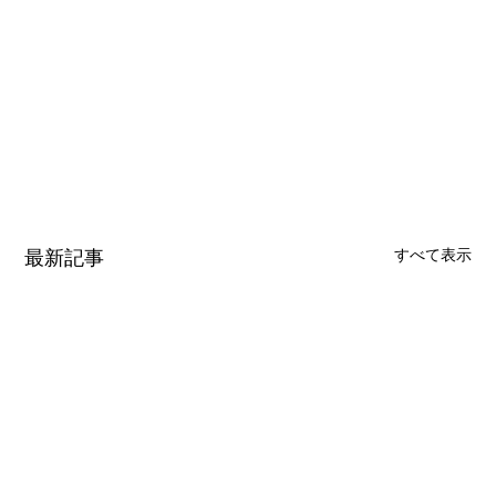
最新記事
すべて表示