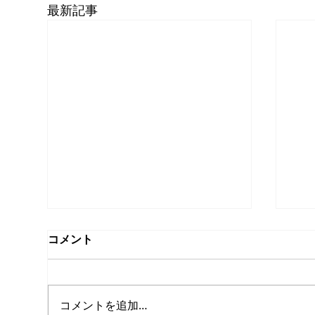
最新記事
コメント
コメントを追加…