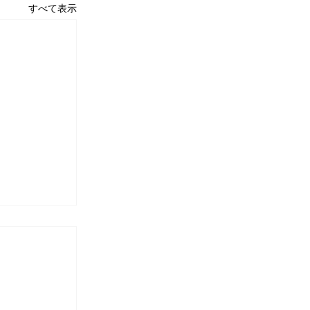
すべて表示