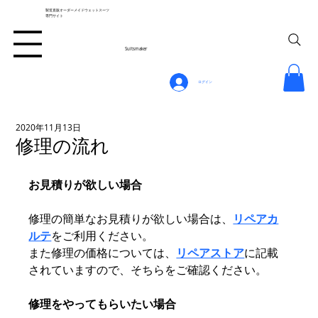
製造直販オーダーメイドウェットスーツ
専門サイト
Suitsmaker
ログイン
2020年11月13日
修理の流れ
お見積りが欲しい場合
修理の簡単なお見積りが欲しい場合は、
リペアカ
ルテ
をご利用ください。
また修理の価格については、
リペアストア
に記載
されていますので、そちらをご確認ください。
修理をやってもらいたい場合