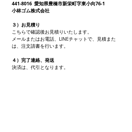
441-8016  愛知県豊橋市新栄町字東小向76-1 
小林ゴム株式会社
３）お見積り
こちらで確認後お見積りいたします。
メールまたはお電話、LINEチャットで、見積また
は、注文請書を行います。
４）完了連絡、発送
決済は、代引となります。