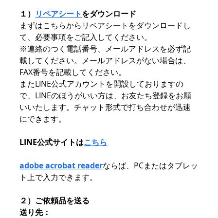
１）
リペアシート
をダウンロード
まずはこちらからリペアシートをダウンロードし
て、必要事項をご記入してください。
※連絡のつく電話番号、メールアドレスを必ず記
載してください。メールアドレスがない場合は、
FAX番号を記載してください。
またLINE公式アカウントを開設しておりますの
で、LINEのほうがいい方は、お友たち登録をお願
いいたします。チャット形式で打ち合わせが迅速
にできます。
LINE公式サイトは
こちら
adobe acrobat reader
ならば、PCまたはタブレッ
ト上で入力できます。
２）ご依頼品を送る
送り先：