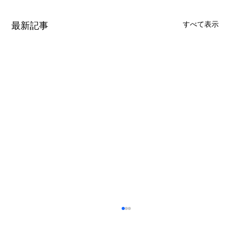
最新記事
すべて表示