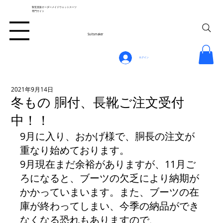
製造直販オーダーメイドウェットスーツ
専門サイト
Suitsmaker
ログイン
2021年9月14日
冬もの 胴付、長靴ご注文受付
中！！
9月に入り、おかげ様で、胴長の注文が
重なり始めております。
9月現在まだ余裕がありますが、11月ご
ろになると、ブーツの欠乏により納期が
かかっていまいます。また、ブーツの在
庫が終わってしまい、今季の納品ができ
なくなる恐れもありますので、