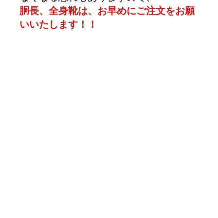
胴長、全身靴は、お早めにご注文をお願
いいたします！！