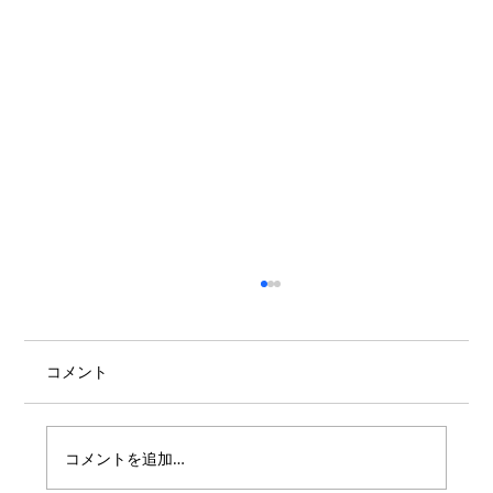
コメント
コメントを追加…