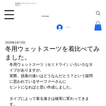
製造直販オーダーメイドウェットスーツ
専門サイト
Suitsmaker
ログイン
2020年2月13日
冬用ウェットスーツを着比べてみ
ました。
冬用ウェットスーツ（セミドライ）いろいろなタ
イプがありますが、
実際、脱着の違いはどうなんだとう？という疑問
に思われているサーファーさんに
ヒントになればと思い作成しました。
タイプによって着る速さは確実に変わってきま
す。