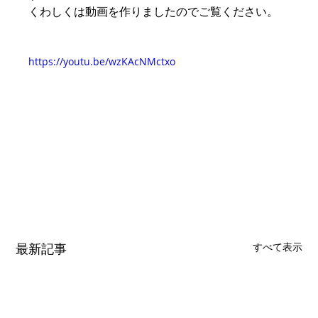
くわしくは動画を作りましたのでご覧ください。
https://youtu.be/wzKAcNMctxo
最新記事
すべて表示