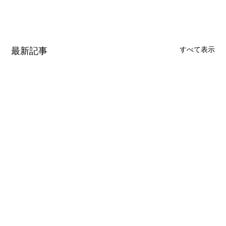
最新記事
すべて表示