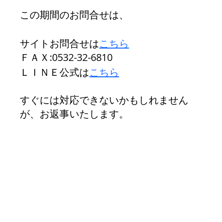
この期間のお問合せは、
サイトお問合せは
こちら
ＦＡＸ:0532-32-6810
ＬＩＮＥ公式は
こちら
すぐには対応できないかもしれません
が、お返事いたします。