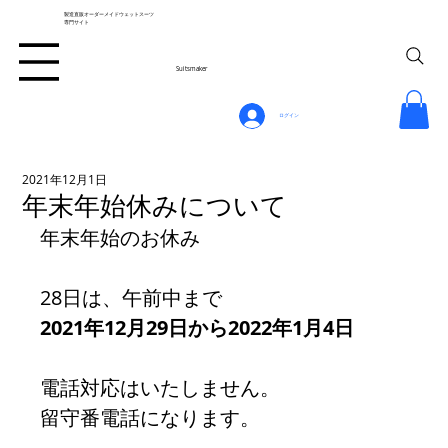
製造直販オーダーメイドウェットスーツ
専門サイト
Suitsmaker
ログイン
2021年12月1日
年末年始休みについて
年末年始のお休み
28日は、午前中まで
2021年12月29日から2022年1月4日
電話対応はいたしません。
留守番電話になります。