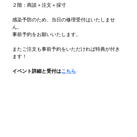
２階：商談＋注文＋採寸
感染予防のため、当日の修理受付はいたしませ
ん。
事前予約をお願いいたします。
またご注文も事前予約をいただければ特典が付き
ます！
イベント詳細と受付は
こちら