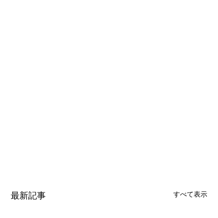
最新記事
すべて表示