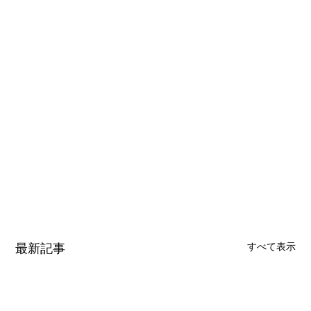
最新記事
すべて表示