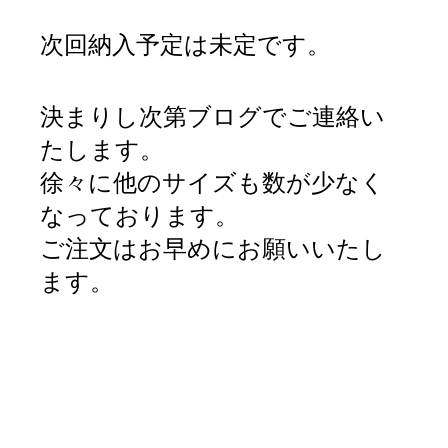
次回納入予定は未定です。
決まりし次第ブログでご連絡い
たします。
徐々に他のサイズも数が少なく
なっております。
ご注文はお早めにお願いいたし
ます。