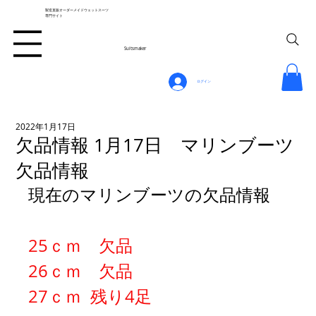
製造直販オーダーメイドウェットスーツ
専門サイト
Suitsmaker
ログイン
2022年1月17日
欠品情報 1月17日 マリンブーツ
欠品情報
現在のマリンブーツの欠品情報
25ｃｍ　欠品
26ｃｍ　欠品
27ｃｍ  残り4足