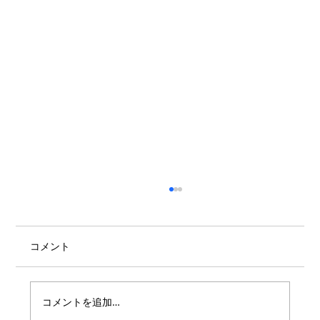
コメント
コメントを追加…