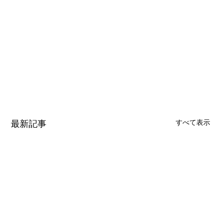
最新記事
すべて表示