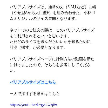
バリアブルサイズは、通常の丈（S,M,Lなど）に幅
（やせ型Aから太目型E）を組み合わせた、小林ゴ
ムオリジナルのサイズ展開となります。
ネットでのご注文の際は、このバリアブルサイズ
をご利用されるといいと思います。
ただどのサイズを選んだらいいかを知るために、
計測（採寸）が必要となります。
バリアブルサイズページに計測方法の動画を新た
に付けましたので、そちらを参考にしてくださ
い。
バリアブルサイズはこちら
一人で採寸する動画はこちら
https://youtu.be/l-Ygv8GZqfw