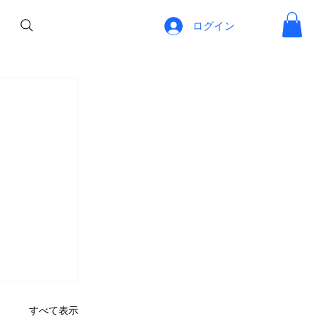
ログイン
。
すべて表示