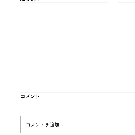
コメント
コメントを追加…