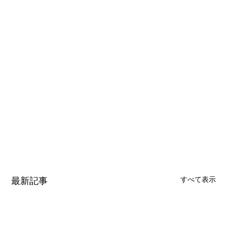
最新記事
すべて表示