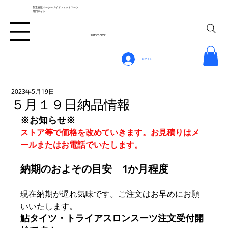
製造直販オーダーメイドウェットスーツ
専門サイト
Suitsmaker
ログイン
2023年5月19日
５月１９日納品情報
※お知らせ※
ストア等で価格を改めていきます。お見積りはメ
ールまたはお電話でいたします。
納期のおよその目安　1か月程度
現在納期が遅れ気味です。ご注文はお早めにお願
いいたします。
鮎タイツ・トライアスロンスーツ注文受付開