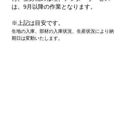
は、9月以降の作業となります。
※上記は目安です。
生地の入庫、部材の入庫状況、生産状況により納
期日は変動いたします。