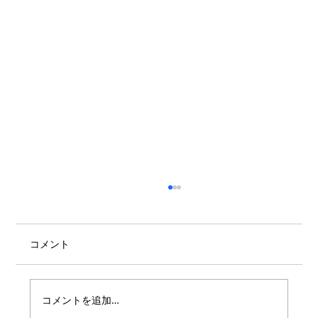
コメント
コメントを追加…