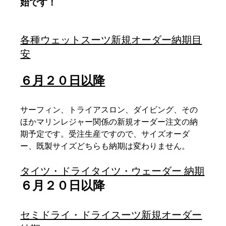
始です！
各種ウェットスーツ新規オーダー納期目
安
６月２０日以降
サーフィン、トライアスロン、ダイビング、その
ほかマリンレジャー関係の新規オーダー注文の納
期予定です。受注生産ですので、サイズオーダ
ー、既製サイズどちらも納期は変わりません。
タイツ・ドライタイツ・ウェーダー 納期
６月２０日以降
セミドライ・ドライスーツ新規オーダー