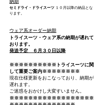
納期
セミドライ・ドライスーツ 
１０月以降の納品とな
ります。
ウェア系オーダー納期
トライスーツ・ウェア系の納期が遅れて
おります。
発送予定　６月３０日以降
※※※※※※※※※※トライスーツに関
して重要ご案内※※※※※※※※
現在仕様更新をおこなっており、納期が
遅れます。
ご迷惑をおかけし大変すいません。
※※※※※※※※※※※※※※※※※※
※※※※※※※※※※※※※※