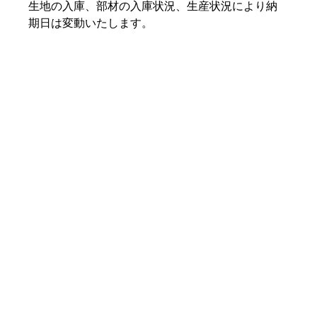
生地の入庫、部材の入庫状況、生産状況により納
期日は変動いたします。