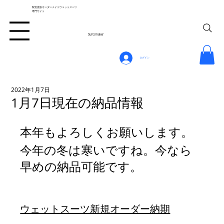
製造直販オーダーメイドウェットスーツ
専門サイト
Suitsmaker
ログイン
2022年1月7日
1月7日現在の納品情報
本年もよろしくお願いします。
今年の冬は寒いですね。今なら
早めの納品可能です。
ウェットスーツ新規オーダー納期