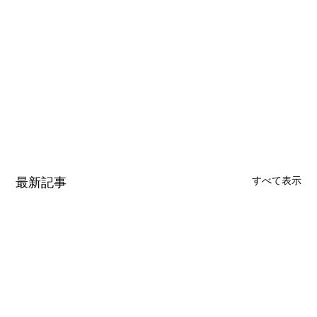
最新記事
すべて表示