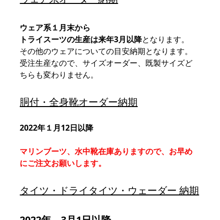
ウェア系１月末から
トライスーツの生産は来年3月以降
となります。
その他のウェアについての目安納期となります。
受注生産なので、サイズオーダー、既製サイズど
ちらも変わりません。
胴付・全身靴オーダー納期
2022年１月12日以降
マリンブーツ、水中靴在庫ありますので、お早め
にご注文お願いします。
タイツ・ドライタイツ・ウェーダー 納期
2022年　3月1日以降