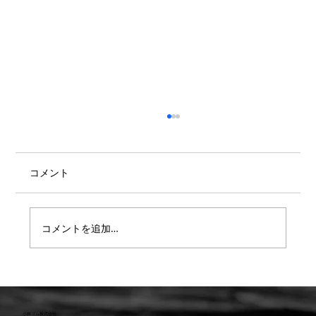
コメント
コメントを追加…
【重要】防水検査 遅延または値上のお知
らせ
小林ゴム株式会社