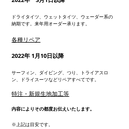
ドライタイツ、ウェットタイツ、ウェーダー系の
納期です。来年用オーダー承ります。
各種リペア
2022年 1月10日以降　
サーフィン、ダイビング、つり、トライアスロ
ン、ドライスーツなどリペアすべてです。
特注・新規生地加工等
内容によりその都度お伝えいたします。
※上記は目安です。