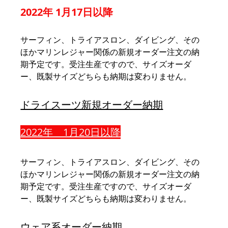
2022年 1月17日以降
サーフィン、トライアスロン、ダイビング、その
ほかマリンレジャー関係の新規オーダー注文の納
期予定です。受注生産ですので、サイズオーダ
ー、既製サイズどちらも納期は変わりません。
ドライスーツ新規オーダー納期
2022年　1月20日以降
サーフィン、トライアスロン、ダイビング、その
ほかマリンレジャー関係の新規オーダー注文の納
期予定です。受注生産ですので、サイズオーダ
ー、既製サイズどちらも納期は変わりません。
ウェア系オーダー納期