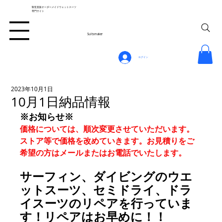
製造直販オーダーメイドウェットスーツ
専門サイト
Suitsmaker
ログイン
2023年10月1日
10月1日納品情報
※お知らせ※
価格については、順次変更させていただいます。
ストア等で価格を改めていきます。お見積りをご
希望の方はメールまたはお電話でいたします。
サーフィン、ダイビングのウエ
ットスーツ、セミドライ、ドラ
イスーツのリペアを行っていま
す！リペアはお早めに！！