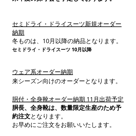
セミドライ・ドライスーツ新規オーダー
納期
冬ものは、10月以降の納品となります。
セミドライ・ドライスーツ 10月以降
ウェア系オーダー納期
来シーズン向けのオーダーとなります。
胴付・全身靴オーダー納期 11月出荷予定
胴長、全身靴は、数量限定生産のため予
約注文
となります。
お早めにご注文をお願いいたします。