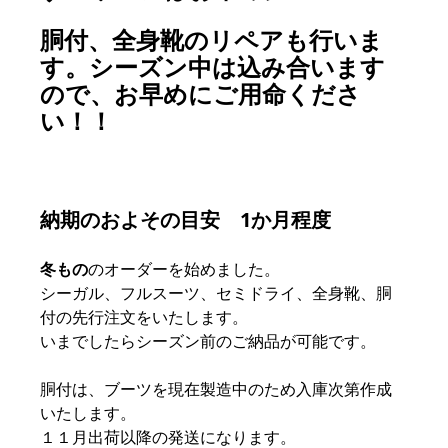
胴付、全身靴のリペアも行いま
す。シーズン中は込み合います
ので、お早めにご用命くださ
い！！
納期のおよその目安　1か月程度
冬もの
のオーダーを始めました。
シーガル、フルスーツ、セミドライ、全身靴、胴
付の先行注文をいたします。
いまでしたらシーズン前のご納品が可能です。
胴付は、ブーツを現在製造中のため入庫次第作成
いたします。
１１月出荷以降の発送になります。