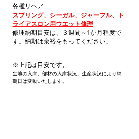
各種リペア
スプリング、シーガル、ジャーフル、ト
ライアスロン用ウエット修理
修理納期目安は、３週間～1か月程度で
す。納期は余裕をもってください。
※上記は目安です。
生地の入庫、部材の入庫状況、生産状況により納
期日は変動いたします。