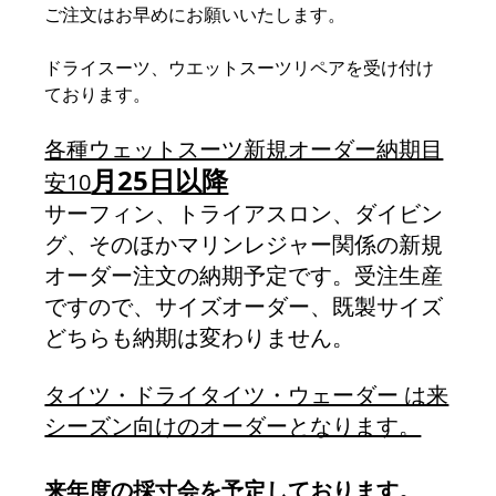
ご注文はお早めにお願いいたします。
ドライスーツ、ウエットスーツリペアを受け付け
ております。
各種ウェットスーツ新規オーダー納期目
月25日以降
安10
サーフィン、トライアスロン、ダイビン
グ、そのほかマリンレジャー関係の新規
オーダー注文の納期予定です。受注生産
ですので、サイズオーダー、既製サイズ
どちらも納期は変わりません。
タイツ・ドライタイツ・ウェーダー は来
シーズン向けのオーダーとなります。
来年度の採寸会を予定しております。