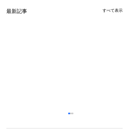
最新記事
すべて表示