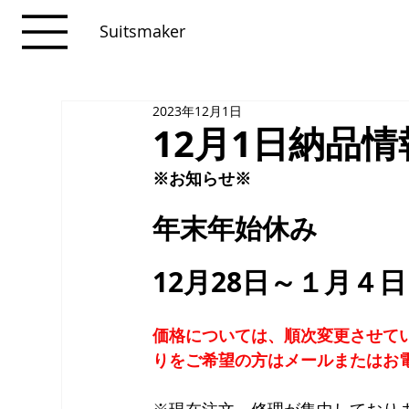
Suitsmaker
2023年12月1日
12月1日納品情
※お知らせ※
年末年始休み
12月28日～１月４
価格については、順次変更させて
りをご希望の方はメールまたはお
※現在注文、修理が集中しており