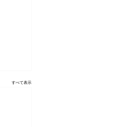
すべて表示