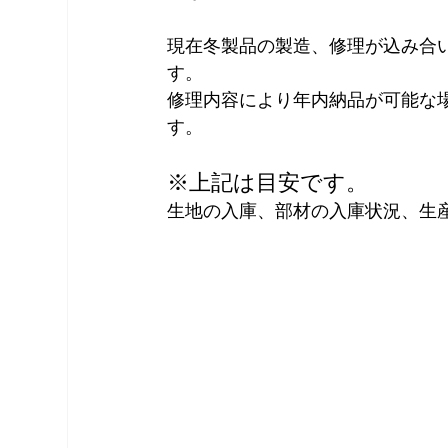
現在冬製品の製造、修理が込み合
す。
修理内容により年内納品が可能な
す。
※上記は目安です。
生地の入庫、部材の入庫状況、生