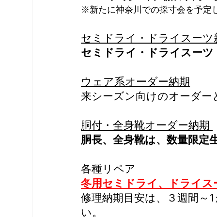
※新たに神奈川での採寸会を予定
セミドライ・ドライスーツ
セミドライ・ドライスーツ 
ウェア系オーダー納期
来シーズン向けのオーダー
胴付・全身靴オーダー納期 
胴長、全身靴は、数量限定
各種リペア
冬用セミドライ、ドライス
修理納期目安は、３週間～
い。