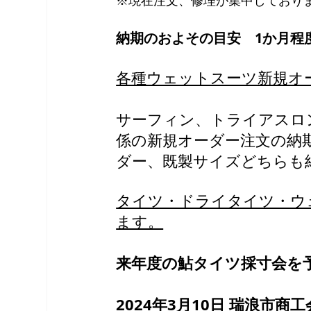
納期のおよその目安　1か月程
各種ウェットスーツ新規オ
サーフィン、トライアスロ
係の新規オーダー注文の納
ダー、既製サイズどちらも
タイツ・ドライタイツ・ウ
ます。
来年度の鮎タイツ採寸会を
2024年3月10日 瑞浪市商