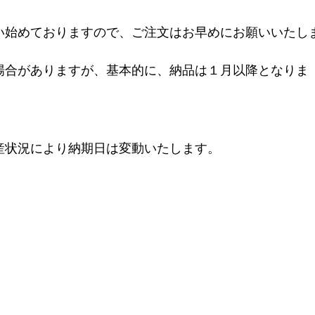
い始めておりますので、ご注文はお早めにお願いいたし
場合がありますが、基本的に、納品は１月以降となりま
産状況により納期日は変動いたします。