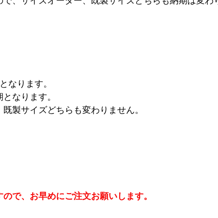
となります。
期となります。
、既製サイズどちらも変わりません。
。
すので、お早めにご注文お願いします。