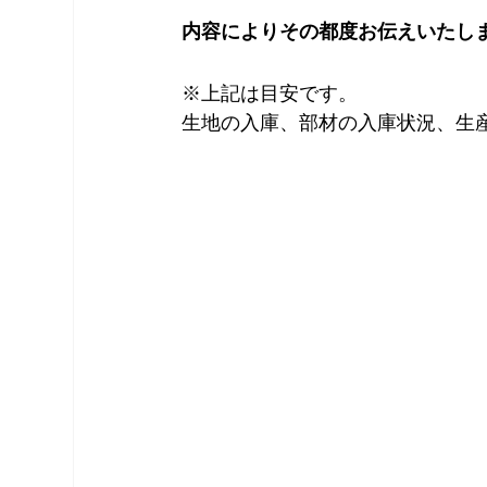
内容によりその都度お伝えいたし
※上記は目安です。
生地の入庫、部材の入庫状況、生