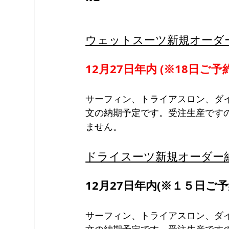
ウェットスーツ新規オーダ
12月27日年内 (※18日ご予
サーフィン、トライアスロン、ダ
文の納期予定です。受注生産です
ません。
ドライスーツ新規オーダー
12月27日年内(※１５日ご予
サーフィン、トライアスロン、ダ
文の納期予定です。受注生産です