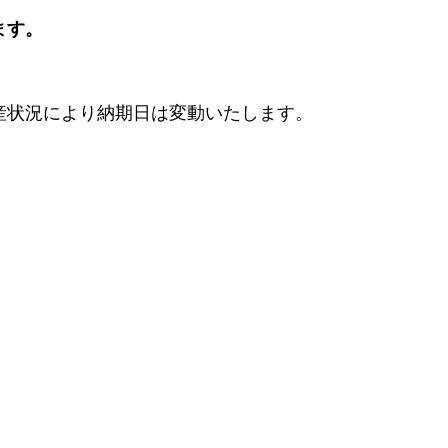
ます。
産状況により納期日は変動いたします。