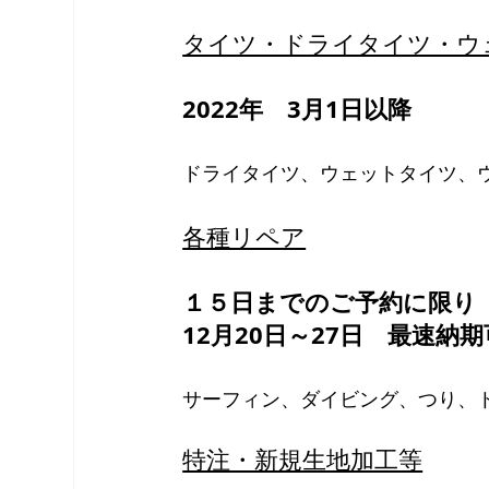
タイツ・ドライタイツ・ウ
2022年　3月1日以降
ドライタイツ、ウェットタイツ、
各種リペア
１５日までのご予約に限り
12月20日～27日　最速納
サーフィン、ダイビング、つり、
特注・新規生地加工等