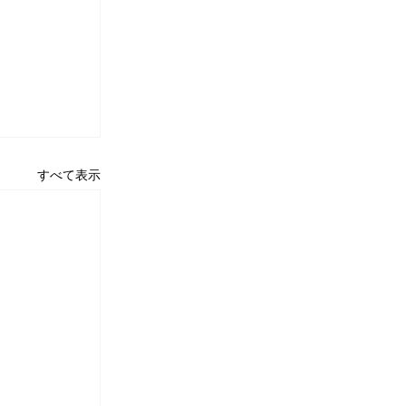
すべて表示