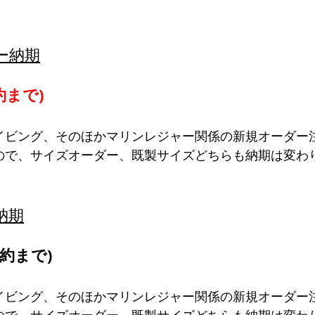
ー納期
約まで)
イビング、そのほかマリンレジャー関係の新規オーダー
ので、サイズオーダー、既製サイズどちらも納期は変わ
納期
約まで)
イビング、そのほかマリンレジャー関係の新規オーダー
ので、サイズオーダー、既製サイズどちらも納期は変わ