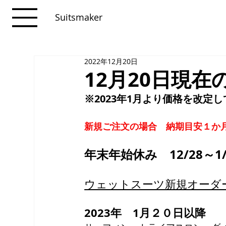
Suitsmaker
2022年12月20日
12月20日現在
※2023年1月より価格を改定
新規ご注文の場合　納期目安１か
年末年始休み　12/28～1
ウェットスーツ新規オーダ
2023年　1月２０日以降