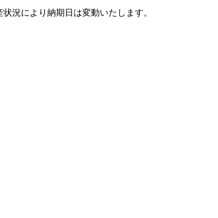
産状況により納期日は変動いたします。