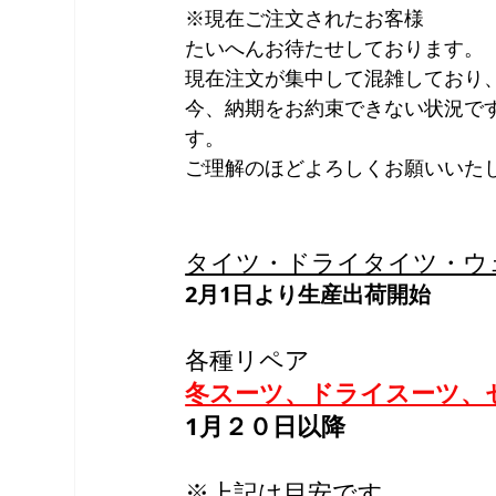
※現在ご注文されたお客様
たいへんお待たせしております。
現在注文が集中して混雑しており
今、納期をお約束できない状況で
す。
ご理解のほどよろしくお願いいた
タイツ・ドライタイツ・ウ
2月1日より生産出荷開始
各種リペア
冬スーツ、ドライスーツ、
1月２０日以降
※上記は目安です。