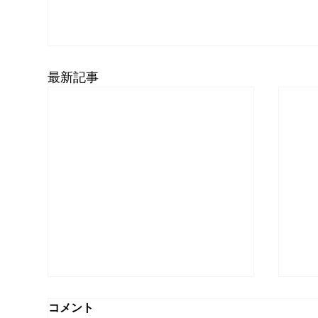
最新記事
コメント