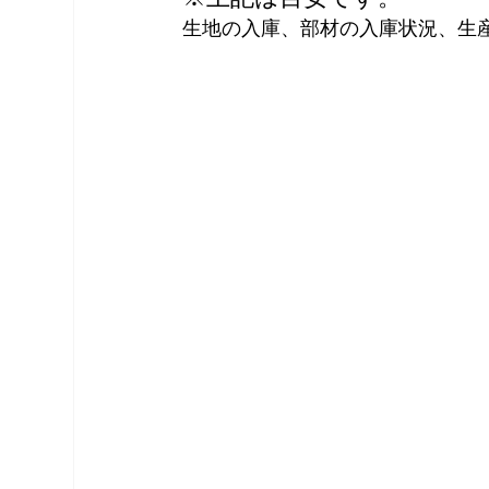
生地の入庫、部材の入庫状況、生