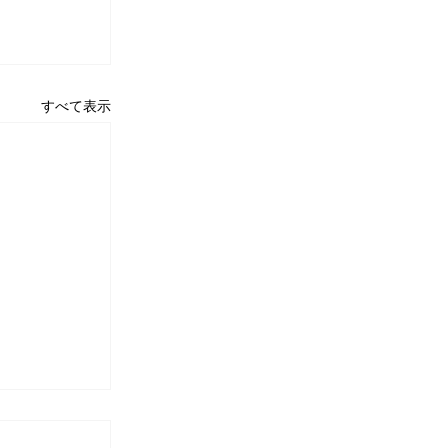
すべて表示