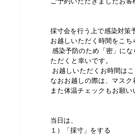
ご予約いただきましたお客
採寸会を行う上で感染対策
お越しいただく時間をこち
 感染予防のため「密」にならないことが目的です。 ご理解とご協力をい
ただくと幸いです。
 お越しいただくお時間は
なおお越しの際は、マスク
また体温チェックもお願い
当日は、
１）「採寸」をする