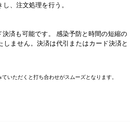
きし、注文処理を行う。
ド決済も可能です。 感染予防と時間の短縮の
たしません。決済は代引またはカード決済と
みていただくと打ち合わせがスムーズとなります。