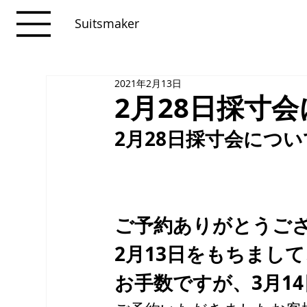
Suitsmaker
2021年2月13日
2月28日採寸
2月28日採寸会につい
ご予約ありがとうご
2月13日をもちまし
お手数ですが、3月14