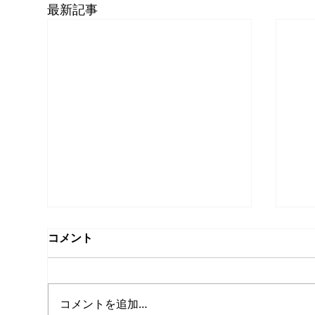
最新記事
コメント
コメントを追加…