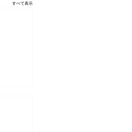
すべて表示