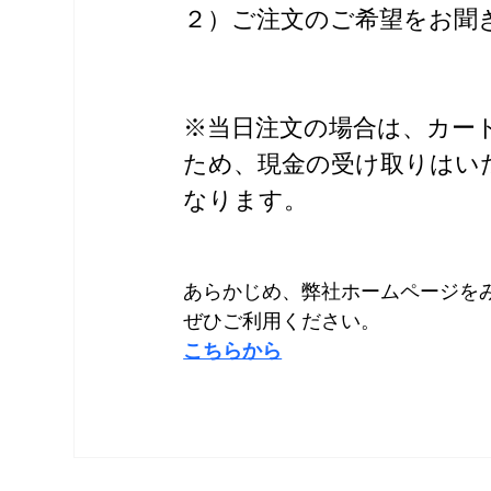
２）ご注文のご希望をお聞
※当日注文の場合は、カー
ため、現金の受け取りはい
なります。
あらかじめ、弊社ホームページを
ぜひご利用ください。
こちらから