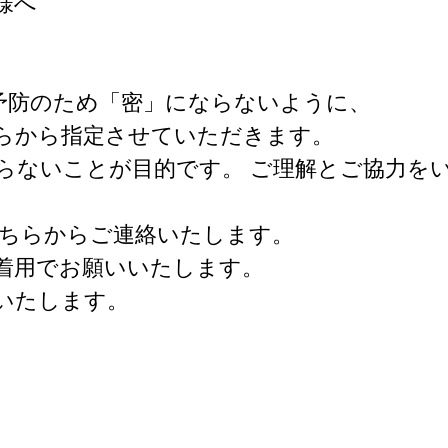
様へ
予防のため「密」にならないように、
らから指定させていただきます。
こちらからご連絡いたします。
着用でお願いいたします。
いたします。