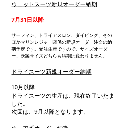
ウェットスーツ新規オーダー納期
7月31日以降
サーフィン、トライアスロン、ダイビング、その
ほかマリンレジャー関係の新規オーダー注文の納
期予定です。受注生産ですので、サイズオーダ
ー、既製サイズどちらも納期は変わりません。
ドライスーツ新規オーダー納期
10月以降
ドライスーツの生産は、現在終了いたま
した。
次回は、9月以降となります。