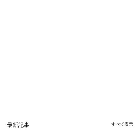
最新記事
すべて表示