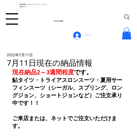
製造直販オーダーメイドウェットスーツ
専門サイト
Suitsmaker
ログイン
2022年7月11日
7月11日現在の納品情報
現在納品2～3週間程度
です。
鮎タイツ・トライアスロンスーツ・夏用サー
フィンスーツ（シーガル、スプリング、ロン
グジョン、ショートジョンなど）ご注文承り
中です！！
ご来店または、ネットでご注文いただけま
す。