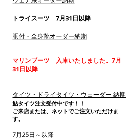
ウェア系オーダー納期
トライスーツ　7月31日以降
胴付・全身靴オーダー納期
マリンブーツ　入庫いたしました。7月
31日以降
タイツ・ドライタイツ・ウェーダー 納期
鮎タイツ注文受付中です！！
ご来店または、ネットでご注文いただけま
す。
7月25日～以降