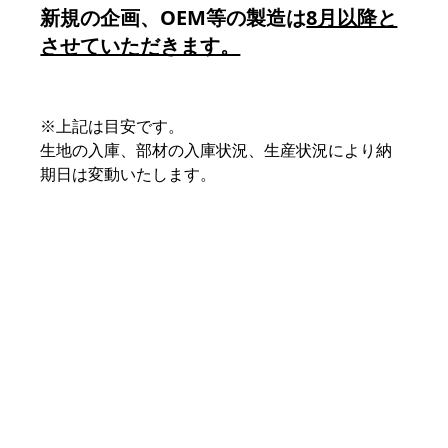
新規の企画、OEM等の製造は
8月以降と
させていただきます。
※上記は目安です。
生地の入庫、部材の入庫状況、生産状況により納
期日は変動いたします。