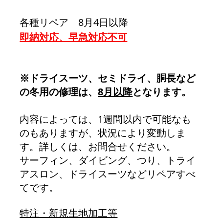
各種リペア　8月4日以降
即納対応、早急対応不可
※ドライスーツ、セミドライ、胴長など
の冬用の修理は、
8月以降
となります。
内容によっては、1週間以内で可能なも
のもありますが、状況により変動しま
す。詳しくは、お問合せください。
サーフィン、ダイビング、つり、トライ
アスロン、ドライスーツなどリペアすべ
てです。
特注・新規生地加工等