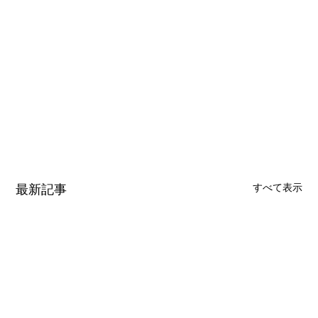
最新記事
すべて表示