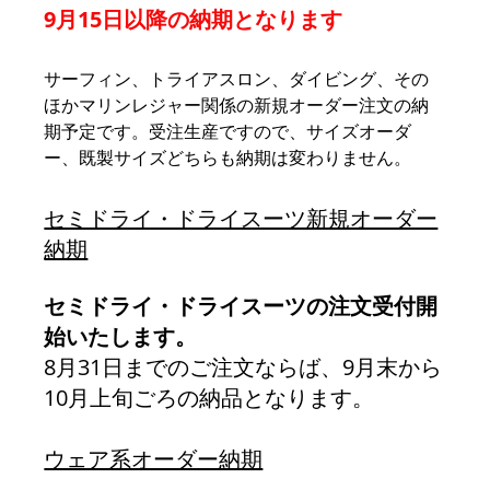
9月15日以降の納期となります
サーフィン、トライアスロン、ダイビング、その
ほかマリンレジャー関係の新規オーダー注文の納
期予定です。受注生産ですので、サイズオーダ
ー、既製サイズどちらも納期は変わりません。
セミドライ・ドライスーツ新規オーダー
納期
セミドライ・ドライスーツの注文受付開
始いたします。
8月31日までのご注文ならば、9月末から
10月上旬ごろの納品となります。
ウェア系オーダー納期