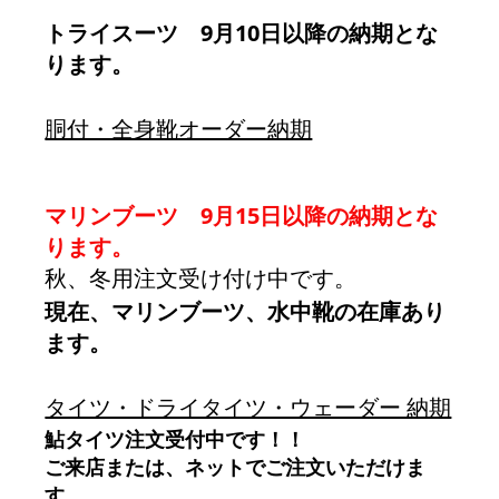
トライスーツ　9月10日以降の納期とな
ります。
胴付・全身靴オーダー納期
マリンブーツ　9月15日以降の納期とな
ります。
秋、冬用注文受け付け中です。
現在、マリンブーツ、水中靴の在庫あり
ます。
タイツ・ドライタイツ・ウェーダー 納期
鮎タイツ注文受付中です！！
ご来店または、ネットでご注文いただけま
す。