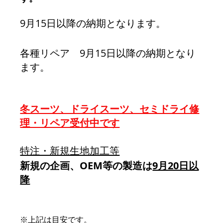
9月15日以降の納期となります。
各種リペア　9月15日以降の納期となり
ます。
冬スーツ、ドライスーツ、セミドライ修
理・リペア受付中です
特注・新規生地加工等
新規の企画、OEM等の製造は
9月20日以
降
※上記は目安です。