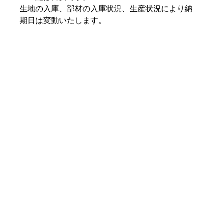
生地の入庫、部材の入庫状況、生産状況により納
期日は変動いたします。