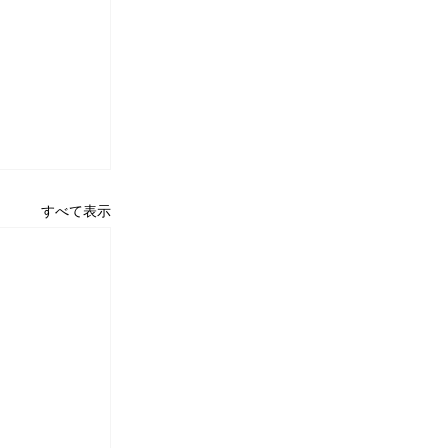
すべて表示