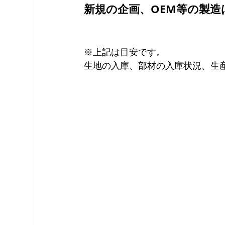
新規の企画、OEM等の製造
※上記は目安です。
生地の入庫、部材の入庫状況、生