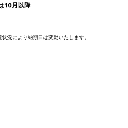
は10月以降
産状況により納期日は変動いたします。